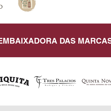
EMBAIXADORA DAS MARCA