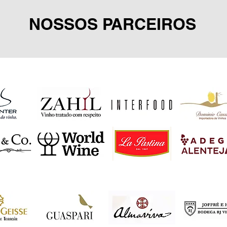
NOSSOS PARCEIROS