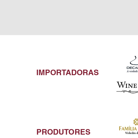
IMPORTADORAS
PRODUTORES