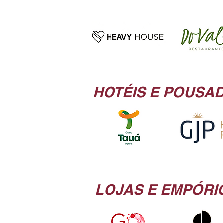
HOTÉIS E POUSA
LOJAS E EMPÓRI