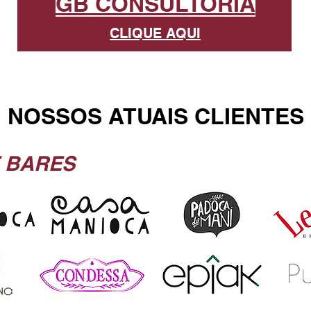
GB CONSULTORIA
CLIQUE AQUI
NOSSOS ATUAIS CLIENTES
 BARES