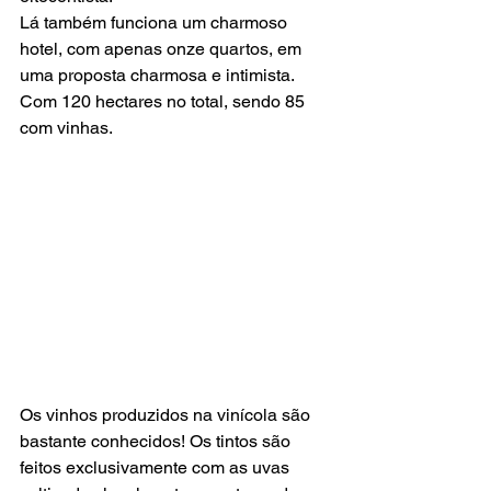
Lá também funciona um charmoso 
hotel, com apenas onze quartos, em 
uma proposta charmosa e intimista. 
Com 120 hectares no total, sendo 85 
com vinhas.  
Os vinhos produzidos na vinícola são 
bastante conhecidos! Os tintos são 
feitos exclusivamente com as uvas 