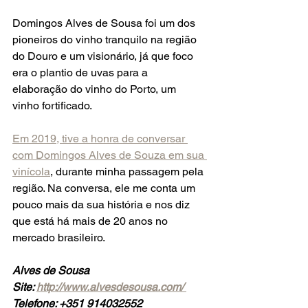
Domingos Alves de Sousa foi um dos 
pioneiros do vinho tranquilo na região 
do Douro e um visionário, já que foco 
era o plantio de uvas para a 
elaboração do vinho do Porto, um 
vinho fortificado. 
Em 2019, tive a honra de conversar 
com Domingos Alves de Souza em sua 
vinícola
, durante minha passagem pela 
região. Na conversa, ele me conta um 
pouco mais da sua história e nos diz 
que está há mais de 20 anos no 
mercado brasileiro.  
Alves de Sousa
Site: 
http://www.alvesdesousa.com/
Telefone: +351 914032552