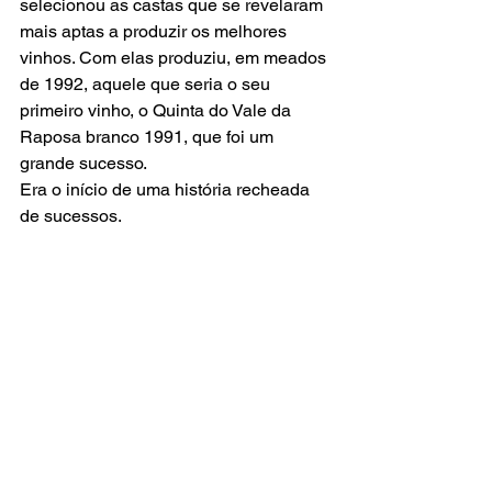
selecionou as castas que se revelaram 
mais aptas a produzir os melhores 
vinhos. Com elas produziu, em meados 
de 1992, aquele que seria o seu 
primeiro vinho, o Quinta do Vale da 
Raposa branco 1991, que foi um 
grande sucesso. 
Era o início de uma história recheada 
de sucessos. 