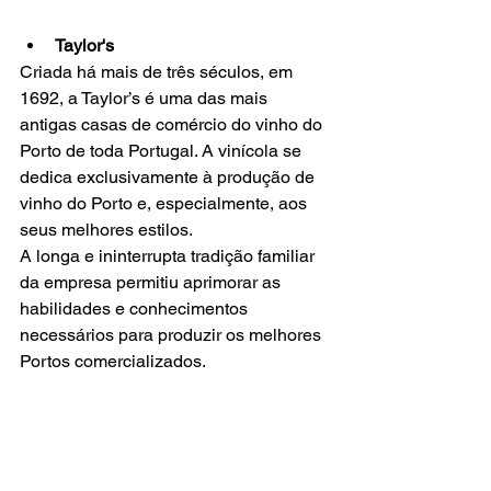
Taylor's
Criada há mais de três séculos, em 
1692, a Taylor’s é uma das mais 
antigas casas de comércio do vinho do 
Porto de toda Portugal. A vinícola se 
dedica exclusivamente à produção de 
vinho do Porto e, especialmente, aos 
seus melhores estilos. 
A longa e ininterrupta tradição familiar 
da empresa permitiu aprimorar as 
habilidades e conhecimentos 
necessários para produzir os melhores 
Portos comercializados. 