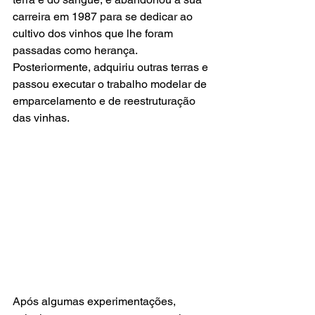
carreira em 1987 para se dedicar ao 
cultivo dos vinhos que lhe foram 
passadas como herança. 
Posteriormente, adquiriu outras terras e 
passou executar o trabalho modelar de 
emparcelamento e de reestruturação 
das vinhas.  
Após algumas experimentações, 