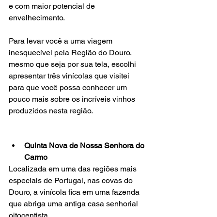
e com maior potencial de 
envelhecimento.  
Para levar você a uma viagem 
inesquecível pela Região do Douro, 
mesmo que seja por sua tela, escolhi 
apresentar três vinícolas que visitei 
para que você possa conhecer um 
pouco mais sobre os incríveis vinhos 
produzidos nesta região.  
Quinta Nova de Nossa Senhora do 
Carmo​ 
Localizada em uma das regiões mais 
especiais de Portugal, nas covas do 
Douro, a vinícola fica em uma fazenda 
que abriga uma antiga casa senhorial 
oitocentista.  