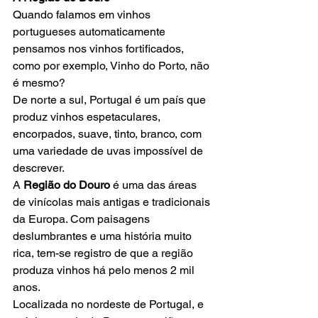
Quando falamos em vinhos 
portugueses automaticamente 
pensamos nos vinhos fortificados, 
como por exemplo, Vinho do Porto, não 
é mesmo?   
De norte a sul, Portugal é um país que 
produz vinhos espetaculares, 
encorpados, suave, tinto, branco, com 
uma variedade de uvas impossível de 
descrever.  
A 
Região do Douro 
é uma das áreas 
de vinícolas mais antigas e tradicionais 
da Europa. Com paisagens 
deslumbrantes e uma história muito 
rica, tem-se registro de que a região 
produza vinhos há pelo menos 2 mil 
anos.   
Localizada no nordeste de Portugal, e 