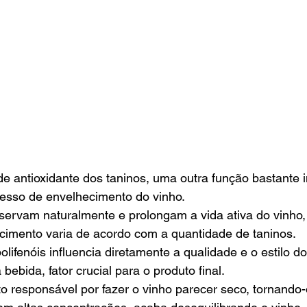
 de antioxidante dos taninos, uma outra função bastante 
sso de envelhecimento do vinho. 
servam naturalmente e prolongam a vida ativa do vinho,
cimento varia de acordo com a quantidade de taninos. 
lifenóis influencia diretamente a qualidade e o estilo do
 bebida, fator crucial para o produto final. 
o responsável por fazer o vinho parecer seco, tornando