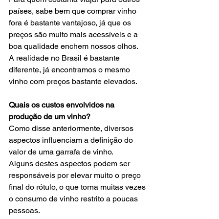
países, sabe bem que comprar vinho 
fora é bastante vantajoso, já que os 
preços são muito mais acessíveis e a 
boa qualidade enchem nossos olhos. 
A realidade no Brasil é bastante 
diferente, já encontramos o mesmo 
vinho com preços bastante elevados. 
Quais os custos envolvidos na 
produção de um vinho? 
Como disse anteriormente, diversos 
aspectos influenciam a definição do 
valor de uma garrafa de vinho.  
Alguns destes aspectos podem ser 
responsáveis por elevar muito o preço 
final do rótulo, o que torna muitas vezes 
o consumo de vinho restrito a poucas 
pessoas.  