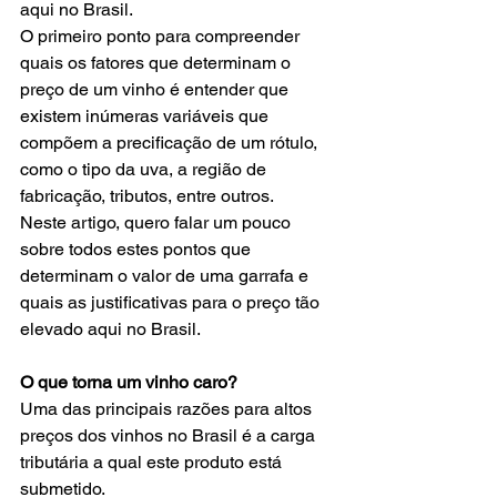
aqui no Brasil. 
O primeiro ponto para compreender 
quais os fatores que determinam o 
preço de um vinho é entender que 
existem inúmeras variáveis que 
compõem a precificação de um rótulo, 
como o tipo da uva, a região de 
fabricação, tributos, entre outros.  
Neste artigo, quero falar um pouco 
sobre todos estes pontos que 
determinam o valor de uma garrafa e 
quais as justificativas para o preço tão 
elevado aqui no Brasil.  
O que torna um vinho caro? 
Uma das principais razões para altos 
preços dos vinhos no Brasil é a carga 
tributária a qual este produto está 
submetido. 