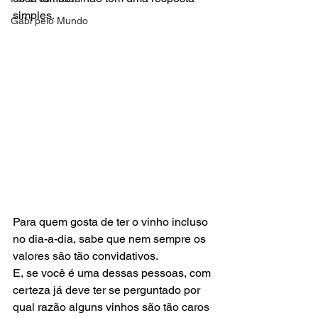
simples.  
Gabi pelo Mundo
Para quem gosta de ter o vinho incluso 
no dia-a-dia, sabe que nem sempre os 
valores são tão convidativos. 
E, se você é uma dessas pessoas, com 
certeza já deve ter se perguntado por 
qual razão alguns vinhos são tão caros 