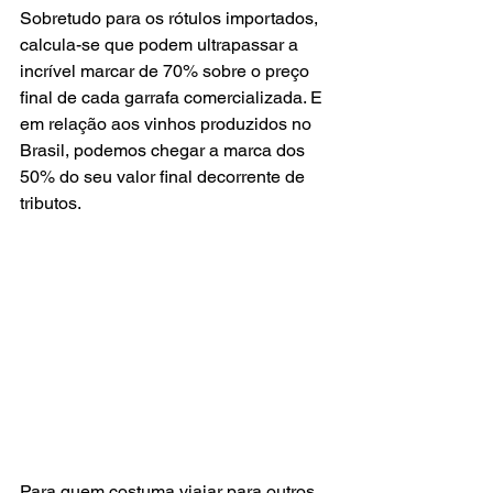
Sobretudo para os rótulos importados, 
calcula-se que podem ultrapassar a 
incrível marcar de 70% sobre o preço 
final de cada garrafa comercializada. E 
em relação aos vinhos produzidos no 
Brasil, podemos chegar a marca dos 
50% do seu valor final decorrente de 
tributos.
Para quem costuma viajar para outros 