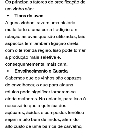
Os principais fatores de precificação de 
um vinho são: 
Tipos de uvas 
Alguns vinhos trazem uma história 
muito forte e uma certa tradição em 
relação às uvas que são utilizadas, tais 
aspectos têm também ligação direta 
com o terroir da região. Isso pode tornar 
a produção mais seletiva e, 
consequentemente, mais cara.  
Envelhecimento e Guarda
Sabemos que os vinhos são capazes 
de envelhecer, o que para alguns 
rótulos pode significar tornarem-se 
ainda melhores. No entanto, para isso é 
necessário que a química dos 
açúcares, ácidos e compostos fenólico 
sejam muito bem definidos, além do 
alto custo de uma barrica de carvalho, 