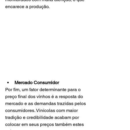
encarece a produção.  
Mercado Consumidor 
Por fim, um fator determinante para o 
preço final dos vinhos é a resposta do 
mercado e as demandas trazidas pelos 
consumidores. Vinícolas com maior 
tradição e credibilidade acabam por 
colocar em seus preços também estes 