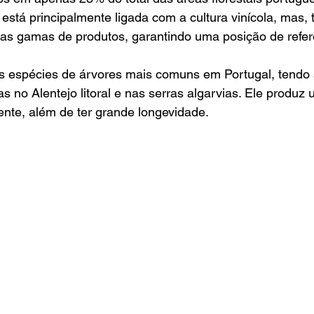
ra está principalmente ligada com a cultura vinícola, mas
ras gamas de produtos, garantindo uma posição de refer
s espécies de árvores mais comuns em Portugal, tendo 
as no Alentejo litoral e nas serras algarvias. Ele produz
nte, além de ter grande longevidade. 